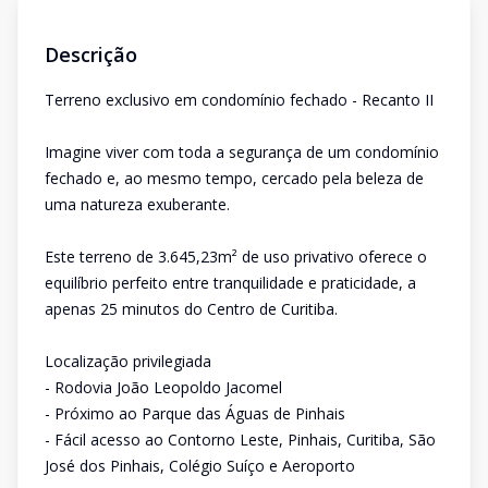
Descrição
Terreno exclusivo em condomínio fechado - Recanto II
Imagine viver com toda a segurança de um condomínio
fechado e, ao mesmo tempo, cercado pela beleza de
uma natureza exuberante.
Este terreno de 3.645,23m² de uso privativo oferece o
equilíbrio perfeito entre tranquilidade e praticidade, a
apenas 25 minutos do Centro de Curitiba.
Localização privilegiada
- Rodovia João Leopoldo Jacomel
- Próximo ao Parque das Águas de Pinhais
- Fácil acesso ao Contorno Leste, Pinhais, Curitiba, São
José dos Pinhais, Colégio Suíço e Aeroporto