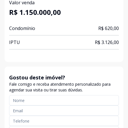
Valor venda
R$ 1.150.000,00
Condomínio
R$ 620,00
IPTU
R$ 3.126,00
Gostou deste imóvel?
Fale comigo e receba atendimento personalizado para
agendar sua visita ou tirar suas dúvidas.