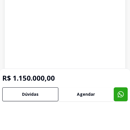
R$ 1.150.000,00
Dúvidas
Agendar