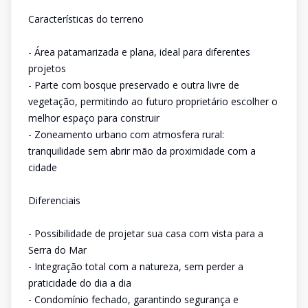
Características do terreno
- Área patamarizada e plana, ideal para diferentes
projetos
- Parte com bosque preservado e outra livre de
vegetação, permitindo ao futuro proprietário escolher o
melhor espaço para construir
- Zoneamento urbano com atmosfera rural:
tranquilidade sem abrir mão da proximidade com a
cidade
Diferenciais
- Possibilidade de projetar sua casa com vista para a
Serra do Mar
- Integração total com a natureza, sem perder a
praticidade do dia a dia
- Condomínio fechado, garantindo segurança e