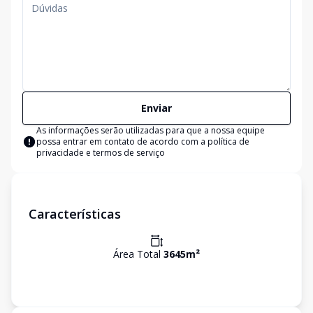
Enviar
As informações serão utilizadas para que a nossa equipe
possa entrar em contato de acordo com a
política de
privacidade e termos de serviço
Características
Área Total
3645
m²