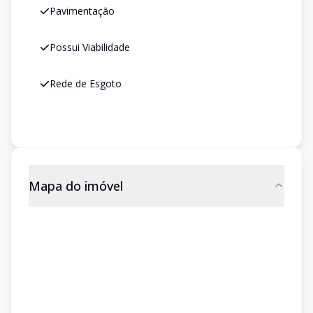
Pavimentação
Possui Viabilidade
Rede de Esgoto
Mapa do imóvel