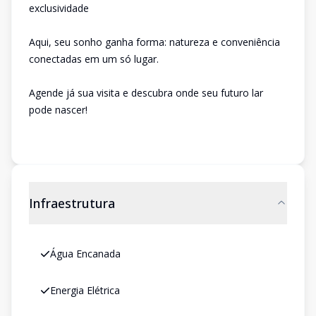
exclusividade
Aqui, seu sonho ganha forma: natureza e conveniência
conectadas em um só lugar.
Agende já sua visita e descubra onde seu futuro lar
pode nascer!
Infraestrutura
Água Encanada
Energia Elétrica