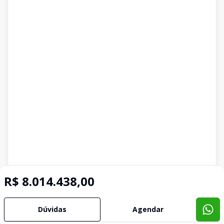
R$ 8.014.438,00
Dúvidas
Agendar