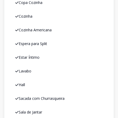
Copa Cozinha
Cozinha
Cozinha Americana
Espera para Split
Estar Íntimo
Lavabo
Hall
Sacada com Churrasqueira
Sala de Jantar