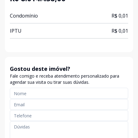
Condomínio
R$ 0,01
IPTU
R$ 0,01
Gostou deste imóvel?
Fale comigo e receba atendimento personalizado para
agendar sua visita ou tirar suas dúvidas.