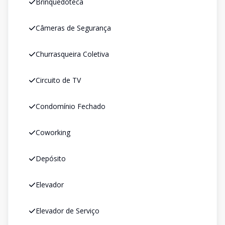
Brinquedoteca
Câmeras de Segurança
Churrasqueira Coletiva
Circuito de TV
Condomínio Fechado
Coworking
Depósito
Elevador
Elevador de Serviço