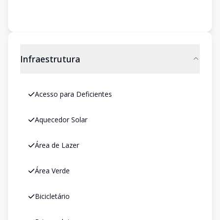
Infraestrutura
Acesso para Deficientes
Aquecedor Solar
Área de Lazer
Área Verde
Bicicletário