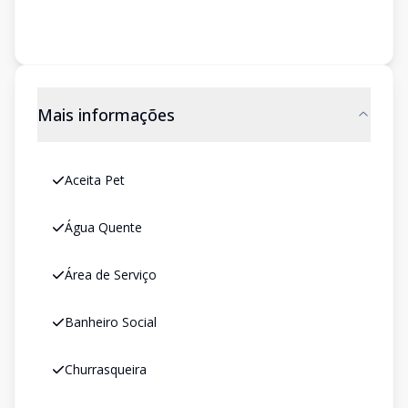
Mais informações
Aceita Pet
Água Quente
Área de Serviço
Banheiro Social
Churrasqueira