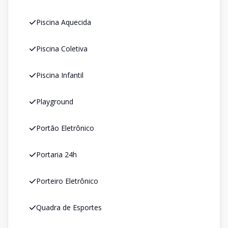
Piscina Aquecida
Piscina Coletiva
Piscina Infantil
Playground
Portão Eletrônico
Portaria 24h
Porteiro Eletrônico
Quadra de Esportes