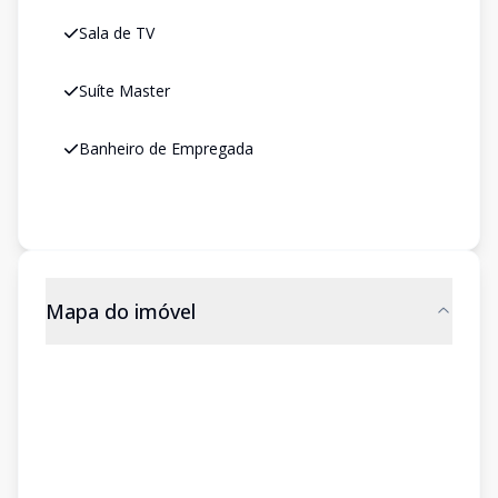
Sala de TV
Suíte Master
Banheiro de Empregada
Mapa do imóvel