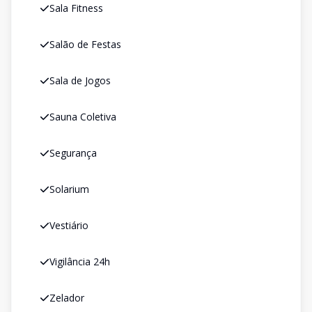
Sala Fitness
Salão de Festas
Sala de Jogos
Sauna Coletiva
Segurança
Solarium
Vestiário
Vigilância 24h
Zelador