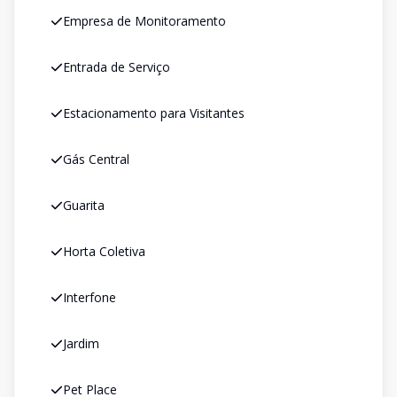
Empresa de Monitoramento
Entrada de Serviço
Estacionamento para Visitantes
Gás Central
Guarita
Horta Coletiva
Interfone
Jardim
Pet Place