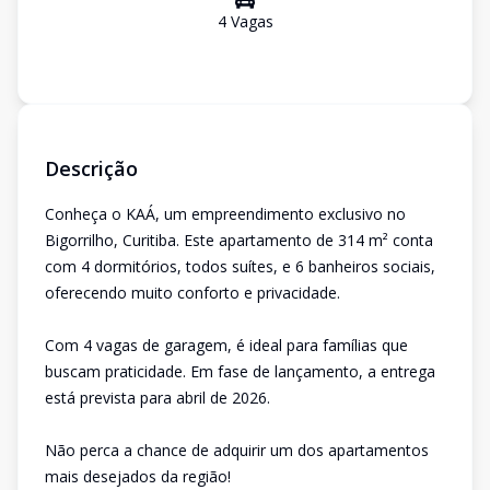
4
Vaga
s
Descrição
Conheça o KAÁ, um empreendimento exclusivo no
Bigorrilho, Curitiba. Este apartamento de 314 m² conta
com 4 dormitórios, todos suítes, e 6 banheiros sociais,
oferecendo muito conforto e privacidade.
Com 4 vagas de garagem, é ideal para famílias que
buscam praticidade. Em fase de lançamento, a entrega
está prevista para abril de 2026.
Não perca a chance de adquirir um dos apartamentos
mais desejados da região!