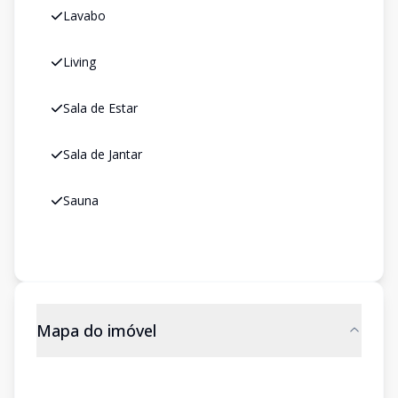
Lavabo
Living
Sala de Estar
Sala de Jantar
Sauna
Mapa do imóvel