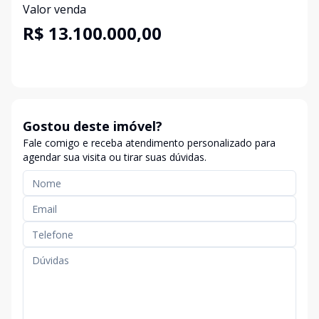
Valor venda
R$ 13.100.000,00
Gostou deste imóvel?
Fale comigo e receba atendimento personalizado para
agendar sua visita ou tirar suas dúvidas.