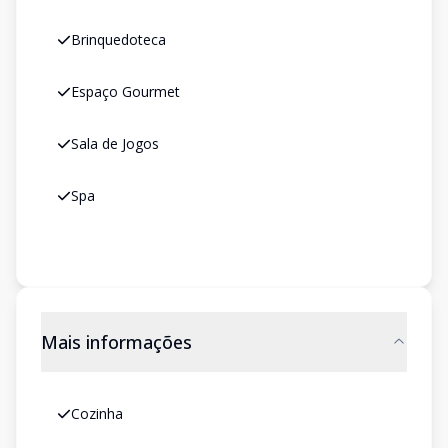
Brinquedoteca
Espaço Gourmet
Sala de Jogos
Spa
Mais informações
Cozinha