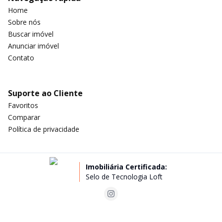
Home
Sobre nós
Buscar imóvel
Anunciar imóvel
Contato
Suporte ao Cliente
Favoritos
Comparar
Política de privacidade
Imobiliária Certificada:
Selo de Tecnologia Loft