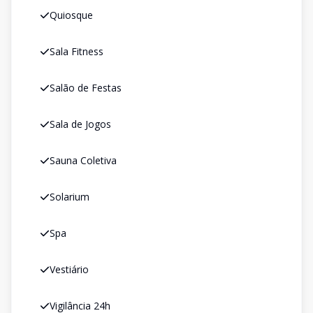
Quiosque
Sala Fitness
Salão de Festas
Sala de Jogos
Sauna Coletiva
Solarium
Spa
Vestiário
Vigilância 24h