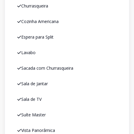
Churrasqueira
Cozinha Americana
Espera para Split
Lavabo
Sacada com Churrasqueira
Sala de Jantar
Sala de TV
Suíte Master
Vista Panorâmica