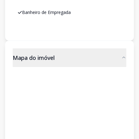
Banheiro de Empregada
Mapa do imóvel