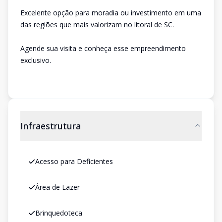
Excelente opção para moradia ou investimento em uma
das regiões que mais valorizam no litoral de SC.
Agende sua visita e conheça esse empreendimento
exclusivo.
Infraestrutura
Acesso para Deficientes
Área de Lazer
Brinquedoteca