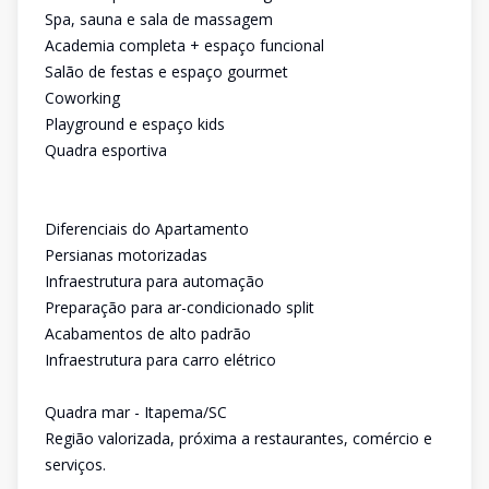
Spa, sauna e sala de massagem
Academia completa + espaço funcional
Salão de festas e espaço gourmet
Coworking
Playground e espaço kids
Quadra esportiva
Diferenciais do Apartamento
Persianas motorizadas
Infraestrutura para automação
Preparação para ar-condicionado split
Acabamentos de alto padrão
Infraestrutura para carro elétrico
Quadra mar - Itapema/SC
Região valorizada, próxima a restaurantes, comércio e
serviços.