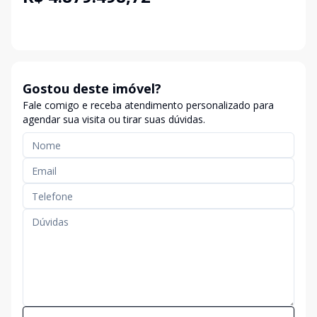
Gostou deste imóvel?
Fale comigo e receba atendimento personalizado para
agendar sua visita ou tirar suas dúvidas.