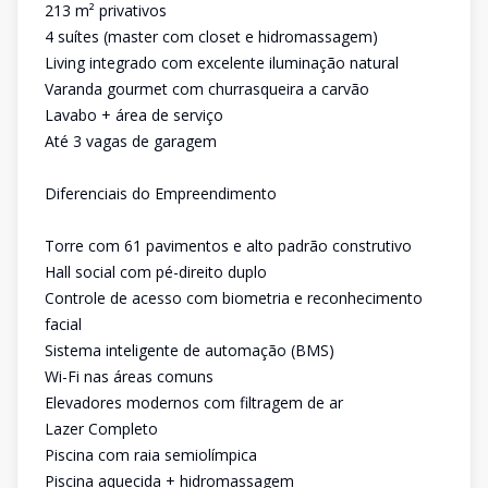
213 m² privativos
4 suítes (master com closet e hidromassagem)
Living integrado com excelente iluminação natural
Varanda gourmet com churrasqueira a carvão
Lavabo + área de serviço
Até 3 vagas de garagem
Diferenciais do Empreendimento
Torre com 61 pavimentos e alto padrão construtivo
Hall social com pé-direito duplo
Controle de acesso com biometria e reconhecimento
facial
Sistema inteligente de automação (BMS)
Wi-Fi nas áreas comuns
Elevadores modernos com filtragem de ar
Lazer Completo
Piscina com raia semiolímpica
Piscina aquecida + hidromassagem