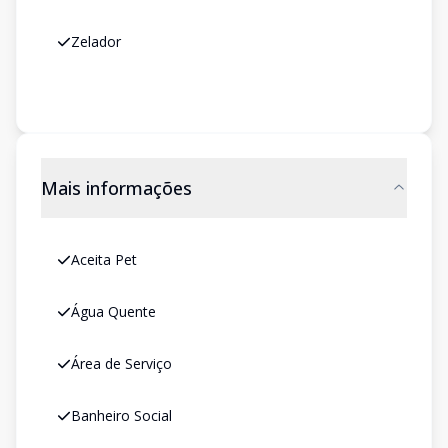
Zelador
Mais informações
Aceita Pet
Água Quente
Área de Serviço
Banheiro Social