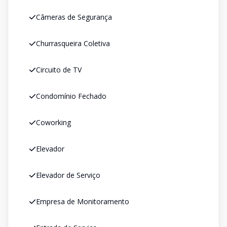
Câmeras de Segurança
Churrasqueira Coletiva
Circuito de TV
Condomínio Fechado
Coworking
Elevador
Elevador de Serviço
Empresa de Monitoramento