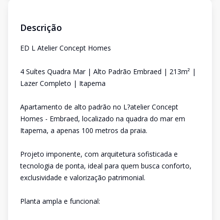
Descrição
ED L Atelier Concept Homes
4 Suítes Quadra Mar | Alto Padrão Embraed | 213m² |
Lazer Completo | Itapema
Apartamento de alto padrão no L?atelier Concept
Homes - Embraed, localizado na quadra do mar em
Itapema, a apenas 100 metros da praia.
Projeto imponente, com arquitetura sofisticada e
tecnologia de ponta, ideal para quem busca conforto,
exclusividade e valorização patrimonial.
Planta ampla e funcional: