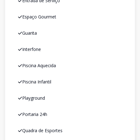
Entrada de Serviço
Espaço Gourmet
Guarita
Interfone
Piscina Aquecida
Piscina Infantil
Playground
Portaria 24h
Quadra de Esportes