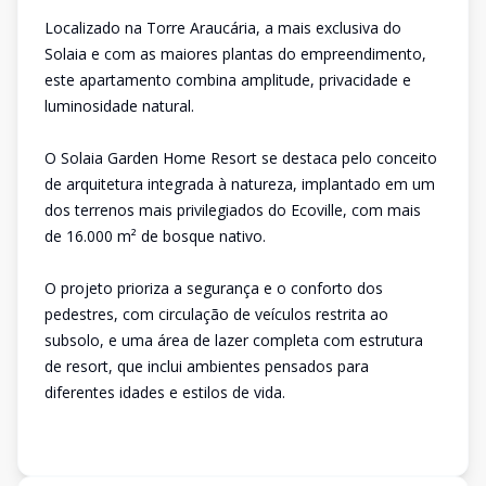
Localizado na Torre Araucária, a mais exclusiva do
Solaia e com as maiores plantas do empreendimento,
este apartamento combina amplitude, privacidade e
luminosidade natural.
O Solaia Garden Home Resort se destaca pelo conceito
de arquitetura integrada à natureza, implantado em um
dos terrenos mais privilegiados do Ecoville, com mais
de 16.000 m² de bosque nativo.
O projeto prioriza a segurança e o conforto dos
pedestres, com circulação de veículos restrita ao
subsolo, e uma área de lazer completa com estrutura
de resort, que inclui ambientes pensados para
diferentes idades e estilos de vida.