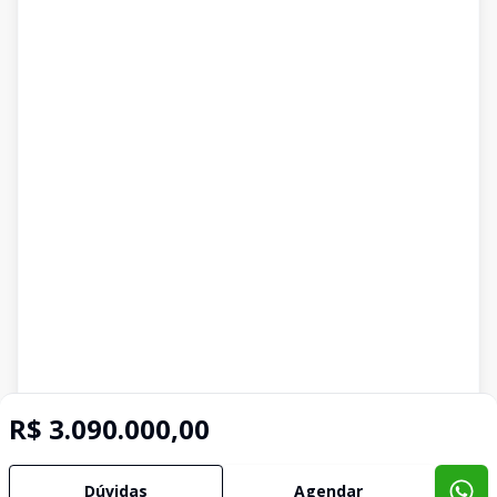
R$ 3.090.000,00
Dúvidas
Agendar