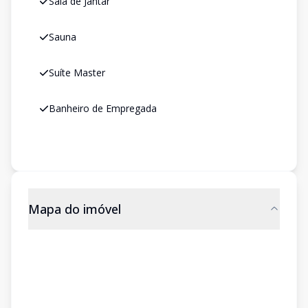
Sala de Jantar
Sauna
Suíte Master
Banheiro de Empregada
Mapa do imóvel