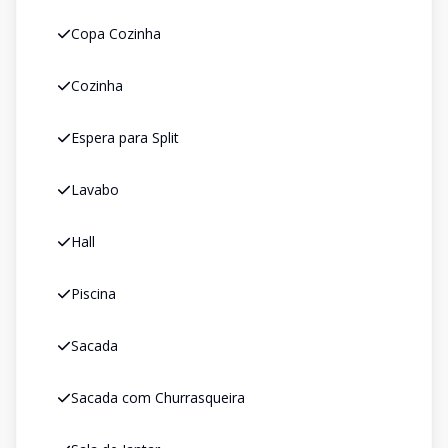
Copa Cozinha
Cozinha
Espera para Split
Lavabo
Hall
Piscina
Sacada
Sacada com Churrasqueira