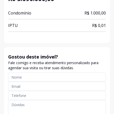
Condomínio
R$ 1.000,00
IPTU
R$ 0,01
Gostou deste imóvel?
Fale comigo e receba atendimento personalizado para
agendar sua visita ou tirar suas dúvidas.