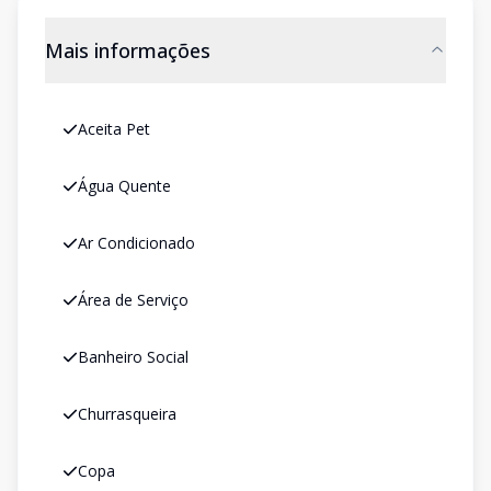
Mais informações
Aceita Pet
Água Quente
Ar Condicionado
Área de Serviço
Banheiro Social
Churrasqueira
Copa