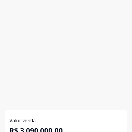
Valor venda
R$ 3.090.000,00