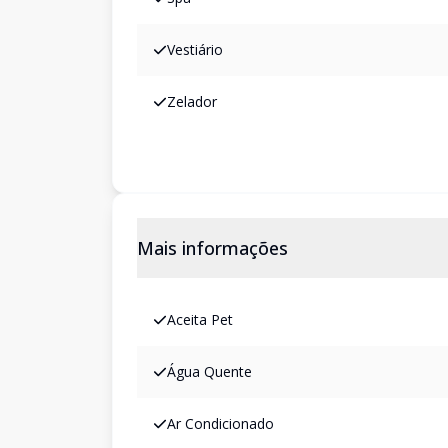
Vestiário
Zelador
Mais informações
Aceita Pet
Água Quente
Ar Condicionado