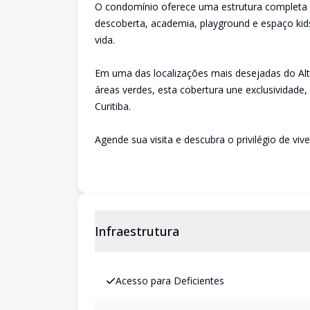
O condomínio oferece uma estrutura completa d
descoberta, academia, playground e espaço kid
vida.
Em uma das localizações mais desejadas do Alto
áreas verdes, esta cobertura une exclusividade
Curitiba.
Agende sua visita e descubra o privilégio de v
Infraestrutura
Acesso para Deficientes