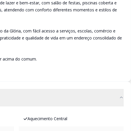
e lazer e bem-estar, com salão de festas, piscinas coberta e
s, atendendo com conforto diferentes momentos e estilos de
 da Glória, com fácil acesso a serviços, escolas, comércio e
, praticidade e qualidade de vida em um endereço consolidado de
iver acima do comum.
Aquecimento Central