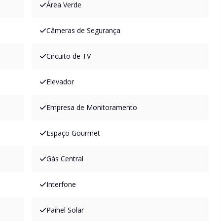
Área Verde
Câmeras de Segurança
Circuito de TV
Elevador
Empresa de Monitoramento
Espaço Gourmet
Gás Central
Interfone
Painel Solar