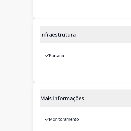
Infraestrutura
Portaria
Mais informações
Monitoramento