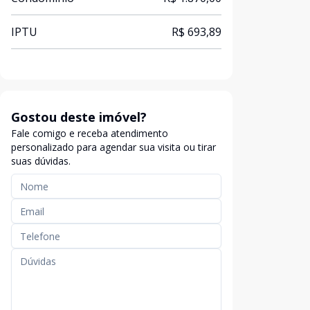
IPTU
R$ 693,89
Gostou deste imóvel?
Fale comigo e receba atendimento
personalizado para agendar sua visita ou tirar
suas dúvidas.