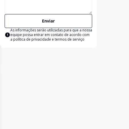
Enviar
As informações serão utilizadas para que a nossa
equipe possa entrar em contato de acordo com
a
política de privacidade e termos de serviço