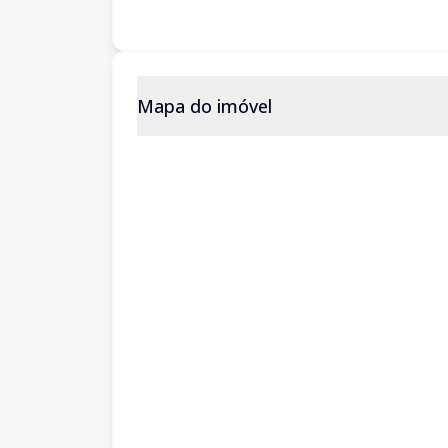
Mapa do imóvel